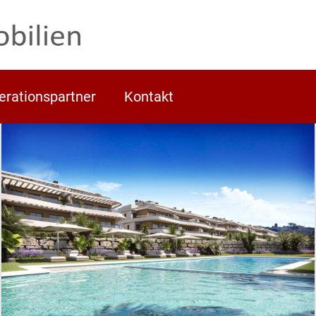
erationspartner
Kontakt