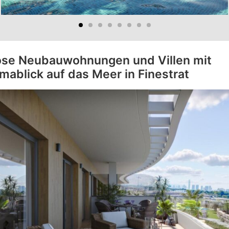
öse Neubauwohnungen und Villen mit
mablick auf das Meer in Finestrat