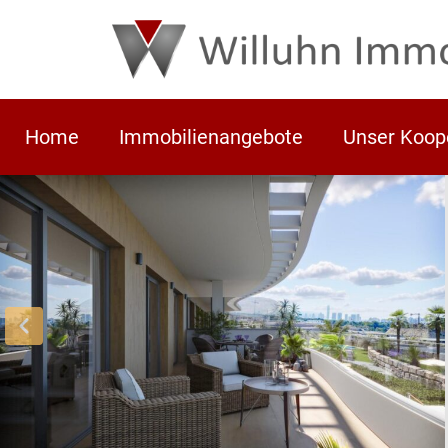
Home
Immobilienangebote
Unser Koop