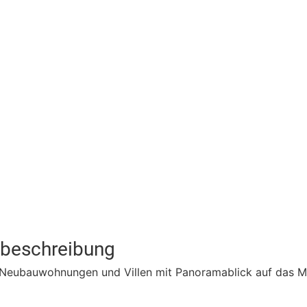
tbeschreibung
 Neubauwohnungen und Villen mit Panoramablick auf das M