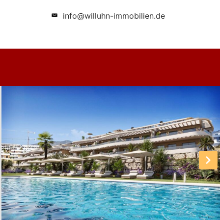
info@willuhn-immobilien.de