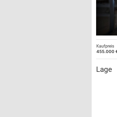
Kaufpreis
455.000 
Lage