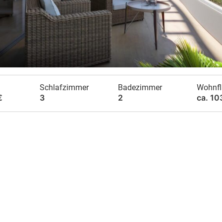
Schlafzimmer
Badezimmer
Wohnfl
€
3
2
ca. 10