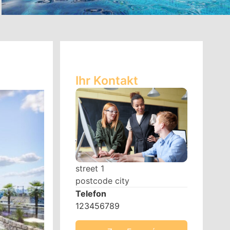
Ihr Kontakt
street 1
postcode city
Telefon
123456789