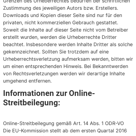
Grenzen des Urheberrechtes bedürfen der schriftlichen
Zustimmung des jeweiligen Autors bzw. Erstellers.
Downloads und Kopien dieser Seite sind nur für den
privaten, nicht kommerziellen Gebrauch gestattet.
Soweit die Inhalte auf dieser Seite nicht vom Betreiber
erstellt wurden, werden die Urheberrechte Dritter
beachtet. Insbesondere werden Inhalte Dritter als solche
gekennzeichnet. Sollten Sie trotzdem auf eine
Urheberrechtsverletzung aufmerksam werden, bitten wir
um einen entsprechenden Hinweis. Bei Bekanntwerden
von Rechtsverletzungen werden wir derartige Inhalte
umgehend entfernen.
Informationen zur Online-
Streitbeilegung:
Online-Streitbeilegung gemäß Art. 14 Abs. 1 ODR-VO
Die EU-Kommission stellt ab dem ersten Quartal 2016