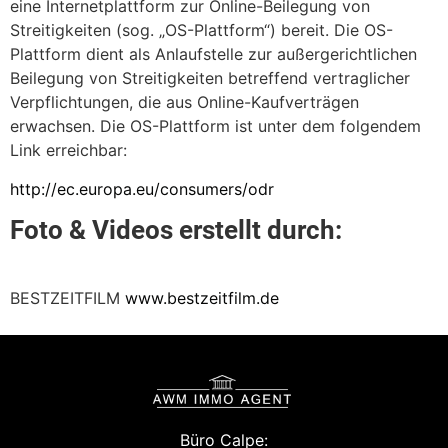
eine Internetplattform zur Online-Beilegung von
Streitigkeiten (sog. „OS-Plattform“) bereit. Die OS-
Plattform dient als Anlaufstelle zur außergerichtlichen
Beilegung von Streitigkeiten betreffend vertraglicher
Verpflichtungen, die aus Online-Kaufverträgen
erwachsen. Die OS-Plattform ist unter dem folgendem
Link erreichbar:
http://ec.europa.eu/consumers/odr
Foto & Videos erstellt durch:
BESTZEITFILM
www.bestzeitfilm.de
Büro Calpe: