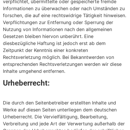
verpflichtet, übermittelte oder gespeicherte fremde
Informationen zu überwachen oder nach Umständen zu
forschen, die auf eine rechtswidrige Tätigkeit hinweisen.
Verpflichtungen zur Entfernung oder Sperrung der
Nutzung von Informationen nach den allgemeinen
Gesetzen bleiben hiervon unberührt. Eine
diesbezügliche Haftung ist jedoch erst ab dem
Zeitpunkt der Kenntnis einer konkreten
Rechtsverletzung möglich. Bei Bekanntwerden von
entsprechenden Rechtsverletzungen werden wir diese
Inhalte umgehend entfernen.
Urheberrecht:
Die durch den Seitenbetreiber erstellten Inhalte und
Werke auf diesen Seiten unterliegen dem deutschen
Urheberrecht. Die Vervielfältigung, Bearbeitung,
Verbreitung und jede Art der Verwertung außerhalb der