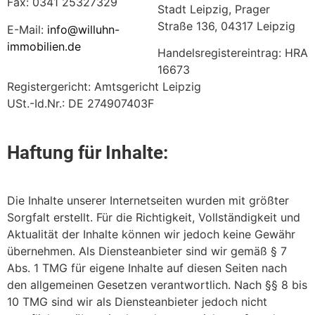
Fax: 0341 25327329
Stadt Leipzig, Prager
Straße 136, 04317 Leipzig
E-Mail:
info@willuhn-
immobilien.de
Handelsregistereintrag: HRA
16673
Registergericht: Amtsgericht Leipzig
USt.-Id.Nr.: DE 274907403F
Haftung für Inhalte:
Die Inhalte unserer Internetseiten wurden mit größter
Sorgfalt erstellt. Für die Richtigkeit, Vollständigkeit und
Aktualität der Inhalte können wir jedoch keine Gewähr
übernehmen. Als Diensteanbieter sind wir gemäß § 7
Abs. 1 TMG für eigene Inhalte auf diesen Seiten nach
den allgemeinen Gesetzen verantwortlich. Nach §§ 8 bis
10 TMG sind wir als Diensteanbieter jedoch nicht