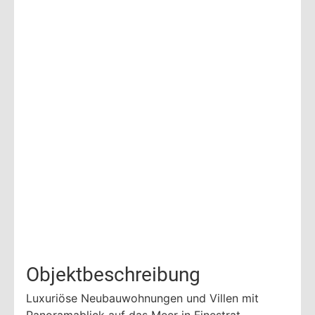
Objektbeschreibung
Luxuriöse Neubauwohnungen und Villen mit