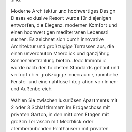
Moderne Architektur und hochwertiges Design
Dieses exklusive Resort wurde für diejenigen
entworfen, die Eleganz, modernen Komfort und
einen hochwertigen mediterranen Lebensstil
suchen. Es zeichnet sich durch innovative
Architektur und großzügige Terrassen aus, die
einen unverbauten Meerblick und ganzjährig
Sonneneinstrahlung bieten. Jede Immobilie
wurde nach den höchsten Standards gebaut und
verfügt über großzügige Innenräume, raumhohe
Fenster und eine nahtlose Integration von Innen-
und Außenbereich.
Wählen Sie zwischen luxuriösen Apartments mit
2 oder 3 Schlafzimmern im Erdgeschoss mit
privaten Gärten, in den mittleren Etagen mit
großen Terrassen mit Meerblick oder
atemberaubenden Penthäusern mit privaten