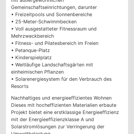
mit außergewöhnlichen
Gemeinschaftseinrichtungen, darunter
• Freizeitpools und Sonnenbereiche
• 25-Meter-Schwimmbecken
• Voll ausgestatteter Fitnessraum und
Mehrzweckbereich
• Fitness- und Pilatesbereich im Freien
• Petanque-Platz
• Kinderspielplatz
• Weitläufige Landschaftsgärten mit
einheimischen Pflanzen
• Solarenergiesystem für den Verbrauch des
Resorts
Nachhaltiges und energieeffizientes Wohnen
Dieses mit hocheffizienten Materialien erbaute
Projekt bietet eine erstklassige Energieeffizienz
mit der Energieeffizienzklasse A und
Solarstromlösungen zur Verringerung der
Umweltbelastung.