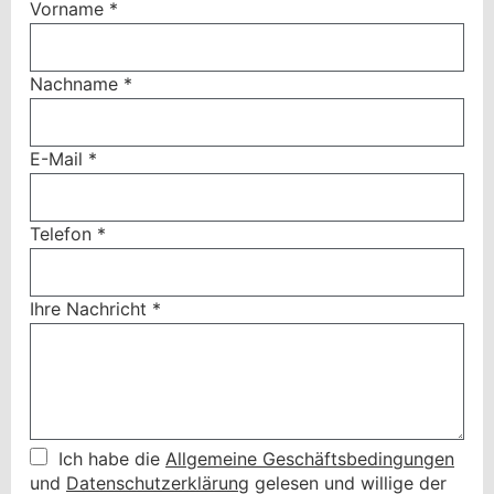
Vorname
*
Nachname
*
E-Mail
*
Telefon
*
Ihre Nachricht
*
Ich habe die
Allgemeine Geschäftsbedingungen
und
Datenschutzerklärung
gelesen und willige der