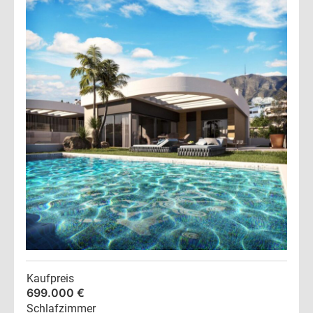
Kaufpreis
699.000 €
Schlafzimmer