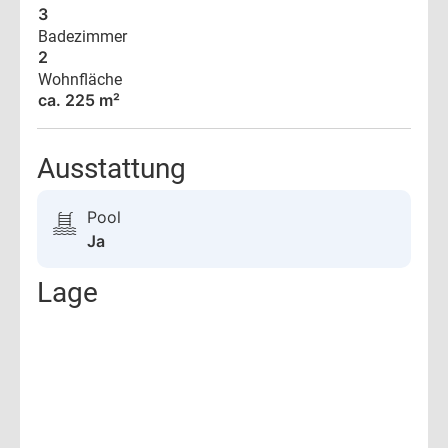
3
Badezimmer
2
Wohnfläche
ca. 225 m²
Ausstattung
Pool
Ja
Lage