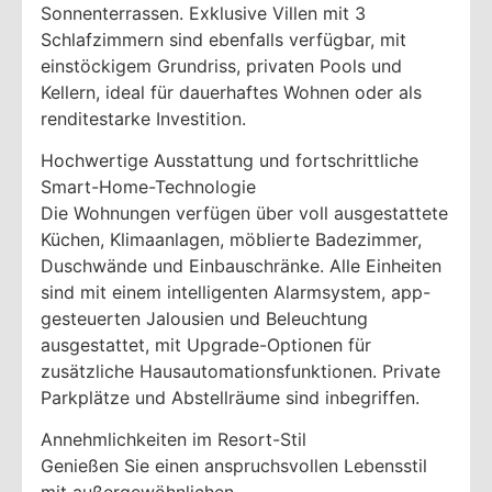
Sonnenterrassen. Exklusive Villen mit 3
Schlafzimmern sind ebenfalls verfügbar, mit
einstöckigem Grundriss, privaten Pools und
Kellern, ideal für dauerhaftes Wohnen oder als
renditestarke Investition.
Hochwertige Ausstattung und fortschrittliche
Smart-Home-Technologie
Die Wohnungen verfügen über voll ausgestattete
Küchen, Klimaanlagen, möblierte Badezimmer,
Duschwände und Einbauschränke. Alle Einheiten
sind mit einem intelligenten Alarmsystem, app-
gesteuerten Jalousien und Beleuchtung
ausgestattet, mit Upgrade-Optionen für
zusätzliche Hausautomationsfunktionen. Private
Parkplätze und Abstellräume sind inbegriffen.
Annehmlichkeiten im Resort-Stil
Genießen Sie einen anspruchsvollen Lebensstil