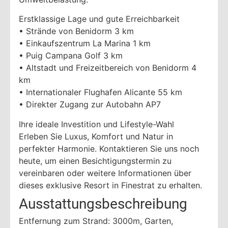
Erstklassige Lage und gute Erreichbarkeit
• Strände von Benidorm 3 km
• Einkaufszentrum La Marina 1 km
• Puig Campana Golf 3 km
• Altstadt und Freizeitbereich von Benidorm 4
km
• Internationaler Flughafen Alicante 55 km
• Direkter Zugang zur Autobahn AP7
Ihre ideale Investition und Lifestyle-Wahl
Erleben Sie Luxus, Komfort und Natur in
perfekter Harmonie. Kontaktieren Sie uns noch
heute, um einen Besichtigungstermin zu
vereinbaren oder weitere Informationen über
dieses exklusive Resort in Finestrat zu erhalten.
Ausstattungsbeschreibung
Entfernung zum Strand: 3000m, Garten,