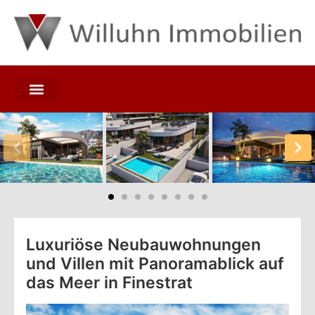
Luxuriöse Neubauwohnungen
und Villen mit Panoramablick auf
das Meer in Finestrat