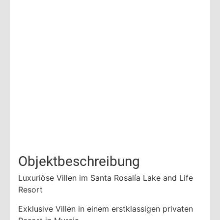
Objektbeschreibung
Luxuriöse Villen im Santa Rosalía Lake and Life
Resort
Exklusive Villen in einem erstklassigen privaten