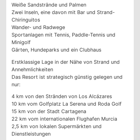
Weiße Sandstrände und Palmen
Zwei Inseln, eine davon mit Bar und Strand-
Chiringuitos
Wander- und Radwege
Sportanlagen mit Tennis, Paddle-Tennis und
Minigolf
Gärten, Hundeparks und ein Clubhaus
Erstklassige Lage in der Nähe von Strand und
Annehmlichkeiten
Das Resort ist strategisch günstig gelegen und
nur:
4 km von den Stränden von Los Alcázares
10 km vom Golfplatz La Serena und Roda Golf
15 km von der Stadt Cartagena
22 km vom internationalen Flughafen Murcia
2,5 km von lokalen Supermärkten und
Dienstleistungen