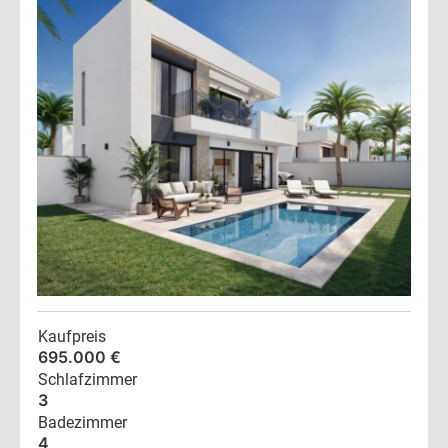
Kaufpreis
695.000 €
Schlafzimmer
3
Badezimmer
4