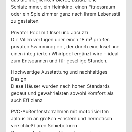
Schlafzimmer, ein Heimkino, einen Fitnessraum
oder ein Spielzimmer ganz nach Ihrem Lebensstil
zu gestalten.
Privater Pool mit Insel und Jacuzzi
Die Villen verfügen über einen 18 m² großen
privaten Swimmingpool, der durch eine Insel und
einen integrierten Whirlpool ergänzt wird – ideal
zum Entspannen und für gesellige Stunden.
Hochwertige Ausstattung und nachhaltiges
Design
Diese Häuser wurden nach hohen Standards
gebaut und gewährleisten sowohl Komfort als
auch Effizienz:
PVC-Außenfensterrahmen mit motorisierten
Jalousien an großen Fenstern und hermetisch
verschließbaren Schiebetüren