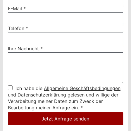
E-Mail
*
Telefon
*
Ihre Nachricht
*
Ich habe die
Allgemeine Geschäftsbedingungen
und
Datenschutzerklärung
gelesen und willige der
Verarbeitung meiner Daten zum Zweck der
Bearbeitung meiner Anfrage ein.
*
Jetzt Anfrage senden