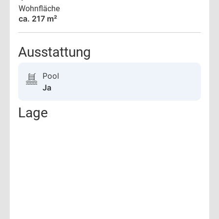
Wohnfläche
ca. 217 m²
Ausstattung
Pool
Ja
Lage