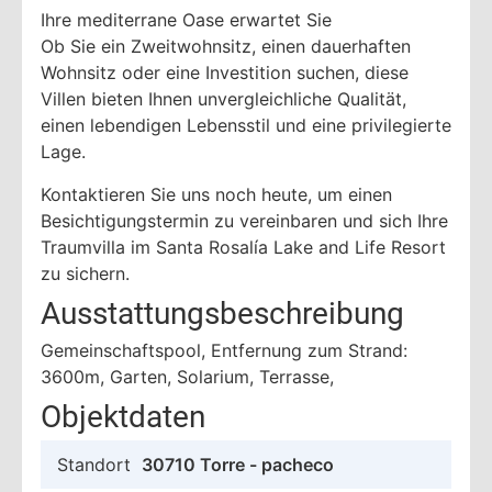
Ihre mediterrane Oase erwartet Sie
Ob Sie ein Zweitwohnsitz, einen dauerhaften
Wohnsitz oder eine Investition suchen, diese
Villen bieten Ihnen unvergleichliche Qualität,
einen lebendigen Lebensstil und eine privilegierte
Lage.
Kontaktieren Sie uns noch heute, um einen
Besichtigungstermin zu vereinbaren und sich Ihre
Traumvilla im Santa Rosalía Lake and Life Resort
zu sichern.
Ausstattungsbeschreibung
Gemeinschaftspool, Entfernung zum Strand:
3600m, Garten, Solarium, Terrasse,
Objektdaten
Standort
30710 Torre - pacheco