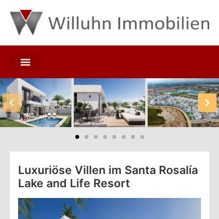
Luxuriöse Villen im Santa Rosalía
Lake and Life Resort