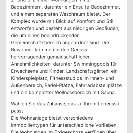
Badezimmern, darunter ein Ensuite-Badezimmer,
und einem separaten Waschraum bietet. Der
Komplex wurde mit Blick auf Komfort und Stil
entworfen und besteht aus niedrigen Gebäuden,
die um einen beeindruckenden
Gemeinschaftsbereich angeordnet sind. Die
Bewohner kommen in den Genuss
hervorragender gemeinschaftlicher
Annehmlichkeiten, darunter Swimmingpools für
Erwachsene und Kinder, Landschaftsgärten, ein
Kinderspielplatz, Fitnessstudios im Innen- und
Außenbereich, Padel-Plätze, Fahrradabstellplätze
und ein kompletter Wellnessbereich mit Sauna.
Wählen Sie das Zuhause, das zu Ihrem Lebensstil
passt
Die Wohnanlage bietet verschiedene
Immobilientypen für unterschiedliche Vorlieben.
Die Wohnungen im Erdgeschoss verfügen über