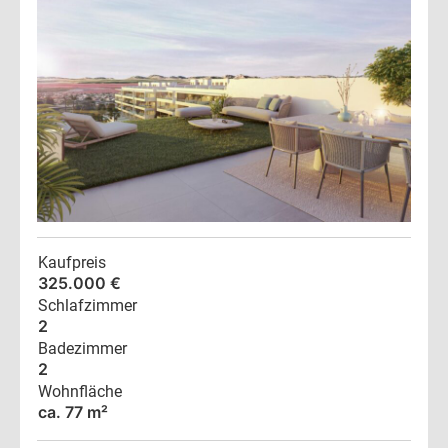
Kaufpreis
325.000 €
Schlafzimmer
2
Badezimmer
2
Wohnfläche
ca. 77 m²