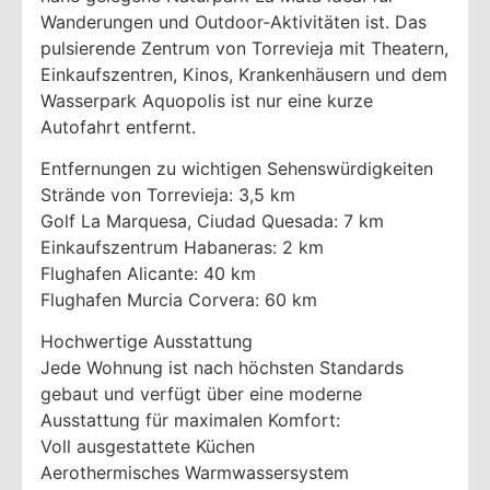
Wanderungen und Outdoor-Aktivitäten ist. Das
pulsierende Zentrum von Torrevieja mit Theatern,
Einkaufszentren, Kinos, Krankenhäusern und dem
Wasserpark Aquopolis ist nur eine kurze
Autofahrt entfernt.
Entfernungen zu wichtigen Sehenswürdigkeiten
Strände von Torrevieja: 3,5 km
Golf La Marquesa, Ciudad Quesada: 7 km
Einkaufszentrum Habaneras: 2 km
Flughafen Alicante: 40 km
Flughafen Murcia Corvera: 60 km
Hochwertige Ausstattung
Jede Wohnung ist nach höchsten Standards
gebaut und verfügt über eine moderne
Ausstattung für maximalen Komfort:
Voll ausgestattete Küchen
Aerothermisches Warmwassersystem