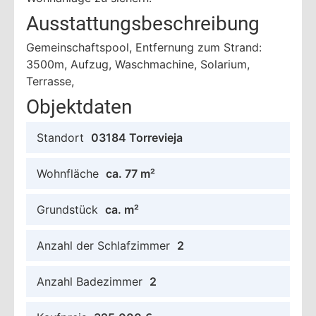
Ausstattungsbeschreibung
Gemeinschaftspool, Entfernung zum Strand:
3500m, Aufzug, Waschmachine, Solarium,
Terrasse,
Objektdaten
Standort
03184 Torrevieja
Wohnfläche
ca. 77 m²
Grundstück
ca. m²
Anzahl der Schlafzimmer
2
Anzahl Badezimmer
2