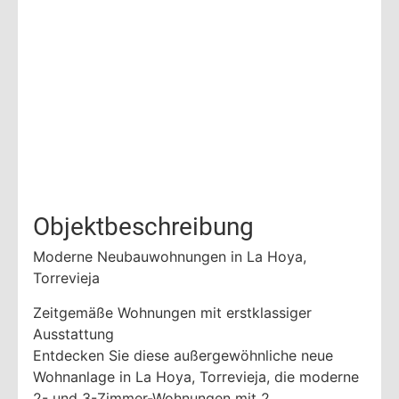
Objektbeschreibung
Moderne Neubauwohnungen in La Hoya,
Torrevieja
Zeitgemäße Wohnungen mit erstklassiger
Ausstattung
Entdecken Sie diese außergewöhnliche neue
Wohnanlage in La Hoya, Torrevieja, die moderne
2- und 3-Zimmer-Wohnungen mit 2