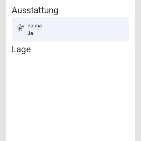
Ausstattung
Sauna
Ja
Lage