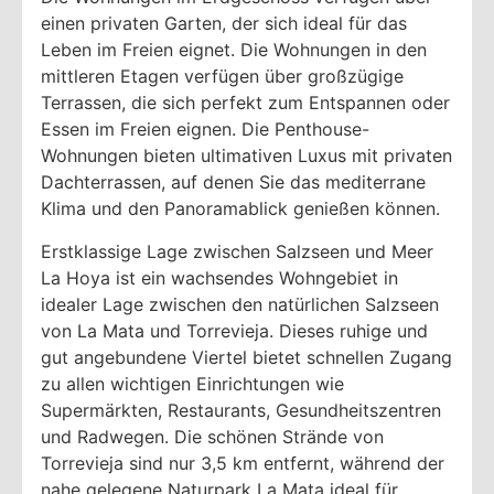
einen privaten Garten, der sich ideal für das
Leben im Freien eignet. Die Wohnungen in den
mittleren Etagen verfügen über großzügige
Terrassen, die sich perfekt zum Entspannen oder
Essen im Freien eignen. Die Penthouse-
Wohnungen bieten ultimativen Luxus mit privaten
Dachterrassen, auf denen Sie das mediterrane
Klima und den Panoramablick genießen können.
Erstklassige Lage zwischen Salzseen und Meer
La Hoya ist ein wachsendes Wohngebiet in
idealer Lage zwischen den natürlichen Salzseen
von La Mata und Torrevieja. Dieses ruhige und
gut angebundene Viertel bietet schnellen Zugang
zu allen wichtigen Einrichtungen wie
Supermärkten, Restaurants, Gesundheitszentren
und Radwegen. Die schönen Strände von
Torrevieja sind nur 3,5 km entfernt, während der
nahe gelegene Naturpark La Mata ideal für