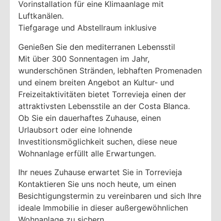
Vorinstallation für eine Klimaanlage mit
Luftkanälen.
Tiefgarage und Abstellraum inklusive
Genießen Sie den mediterranen Lebensstil
Mit über 300 Sonnentagen im Jahr,
wunderschönen Stränden, lebhaften Promenaden
und einem breiten Angebot an Kultur- und
Freizeitaktivitäten bietet Torrevieja einen der
attraktivsten Lebensstile an der Costa Blanca.
Ob Sie ein dauerhaftes Zuhause, einen
Urlaubsort oder eine lohnende
Investitionsmöglichkeit suchen, diese neue
Wohnanlage erfüllt alle Erwartungen.
Ihr neues Zuhause erwartet Sie in Torrevieja
Kontaktieren Sie uns noch heute, um einen
Besichtigungstermin zu vereinbaren und sich Ihre
ideale Immobilie in dieser außergewöhnlichen
Wohnanlage zu sichern.