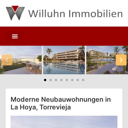
Moderne Neubauwohnungen in
La Hoya, Torrevieja