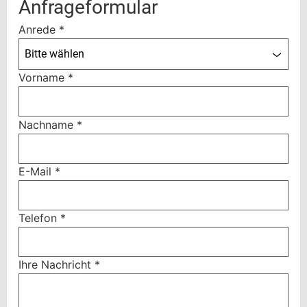
Anfrageformular
Anrede
*
Bitte wählen
Vorname
*
Nachname
*
E-Mail
*
Telefon
*
Ihre Nachricht
*