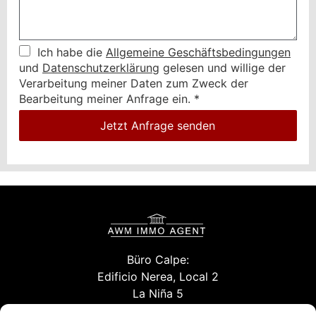
Ich habe die
Allgemeine Geschäftsbedingungen
und
Datenschutzerklärung
gelesen und willige der
Verarbeitung meiner Daten zum Zweck der
Bearbeitung meiner Anfrage ein.
*
Jetzt Anfrage senden
Büro Calpe:
Edificio Nerea, Local 2
La Niña 5
03710 Calpe (Alicante)