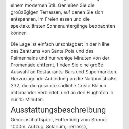
einem modernen Stil. Genießen Sie die
großzügigen Terrassen, auf denen Sie sich
entspannen, im Freien essen und die
spektakulärsten Sonnenuntergänge beobachten
können.
Die Lage ist einfach unschlagbar: in der Nähe
des Zentrums von Santa Pola und des
Palmenhains und nur wenige Minuten von der
Promenade entfernt, finden Sie eine große
Auswahl an Restaurants, Bars und Supermärkten.
Hervorragende Anbindung an die Nationalstraße
332, die die gesamte südliche Costa Blanca
miteinander verbindet, und an den Flughafen in
nur 15 Minuten.
Ausstattungsbeschreibung
Gemeinschaftspool, Entfernung zum Strand:
1000m, Aufzug, Solarium, Terrasse,