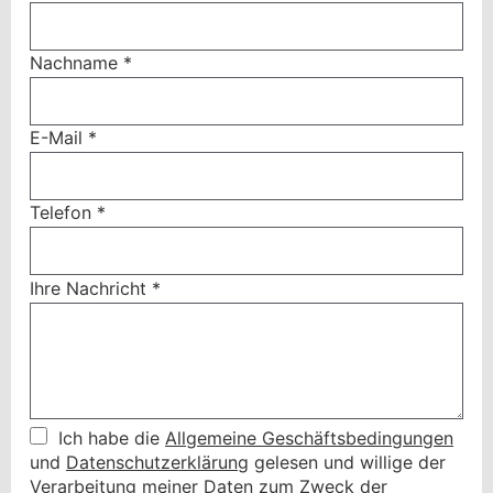
Nachname
*
E-Mail
*
Telefon
*
Ihre Nachricht
*
Ich habe die
Allgemeine Geschäftsbedingungen
und
Datenschutzerklärung
gelesen und willige der
Verarbeitung meiner Daten zum Zweck der