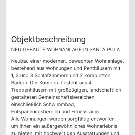
Objektbeschreibung
NEU GEBAUTE WOHNANLAGE IN SANTA POLA
Neubau einer modernen, bewachten Wohnanlage,
bestehend aus Wohnungen und Penthäusern mit
1, 2 und 3 Schlafzimmern und 2 kompletten
Bädern. Der Komplex besteht aus 4
Treppenhäusern mit großzügigen, landschaftlich
gestalteten Gemeinschaftsbereichen,
einschließlich Schwimmbad,
Entspannungsbereich und Fitnessraum.
Alle Wohnungen wurden sorgfältig entworfen,
um Ihnen ein außergewöhnliches Wohnerlebnis
zu bieten, mit hochwertigen Ausstattungen und