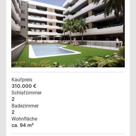
Kaufpreis
310.000 €
Schlafzimmer
2
Badezimmer
2
Wohnfläche
ca. 94 m²