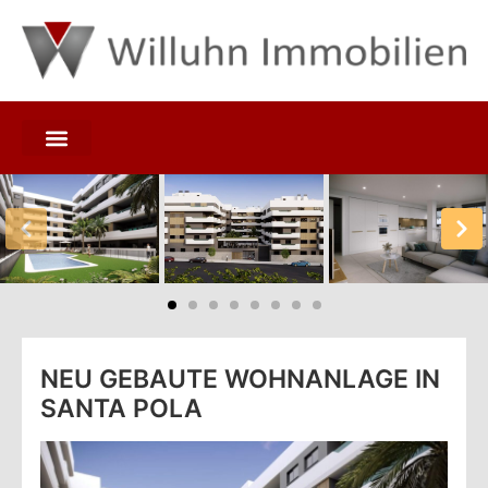
NEU GEBAUTE WOHNANLAGE IN
SANTA POLA