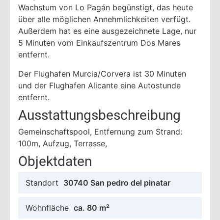
Wachstum von Lo Pagán begünstigt, das heute
über alle möglichen Annehmlichkeiten verfügt.
Außerdem hat es eine ausgezeichnete Lage, nur
5 Minuten vom Einkaufszentrum Dos Mares
entfernt.
Der Flughafen Murcia/Corvera ist 30 Minuten
und der Flughafen Alicante eine Autostunde
entfernt.
Ausstattungsbeschreibung
Gemeinschaftspool, Entfernung zum Strand:
100m, Aufzug, Terrasse,
Objektdaten
Standort
30740 San pedro del pinatar
Wohnfläche
ca. 80 m²