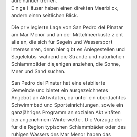
aufeinander treffen.
Einige Häuser haben einen direkten Meerblick,
andere einen seitlichen Blick.
Die privilegierte Lage von San Pedro del Pinatar
am Mar Menor und an der Mittelmeerküste zieht
alle an, die sich für Segeln und Wassersport
interessieren, denn hier gibt es Anlegestellen und
Segelclubs, während die Strände und natürlichen
Schlammbäder diejenigen anziehen, die Sonne,
Meer und Sand suchen.
San Pedro del Pinatar hat eine etablierte
Gemeinde und bietet ein ausgezeichnetes
Angebot an Aktivitäten, darunter ein überdachtes
Schwimmbad und Sporteinrichtungen, sowie ein
ganzjähriges Programm an sozialen Aktivitäten
bei angenehmem Winterwetter. Die Vorzüge der
für die Region typischen Schlammbäder oder des
ruhigen Wassers des Mar Menor haben das