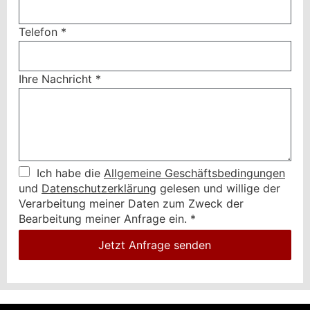
Telefon
*
Ihre Nachricht
*
Ich habe die
Allgemeine Geschäftsbedingungen
und
Datenschutzerklärung
gelesen und willige der
Verarbeitung meiner Daten zum Zweck der
Bearbeitung meiner Anfrage ein.
*
Jetzt Anfrage senden