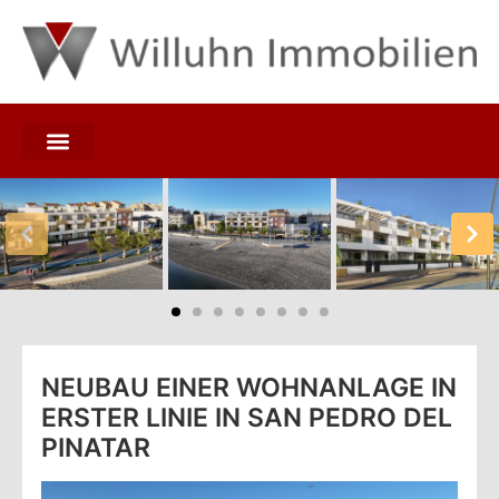
NEUBAU EINER WOHNANLAGE IN
ERSTER LINIE IN SAN PEDRO DEL
PINATAR