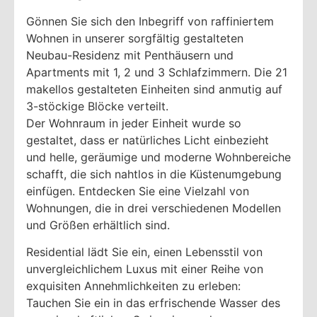
Gönnen Sie sich den Inbegriff von raffiniertem
Wohnen in unserer sorgfältig gestalteten
Neubau-Residenz mit Penthäusern und
Apartments mit 1, 2 und 3 Schlafzimmern. Die 21
makellos gestalteten Einheiten sind anmutig auf
3-stöckige Blöcke verteilt.
Der Wohnraum in jeder Einheit wurde so
gestaltet, dass er natürliches Licht einbezieht
und helle, geräumige und moderne Wohnbereiche
schafft, die sich nahtlos in die Küstenumgebung
einfügen. Entdecken Sie eine Vielzahl von
Wohnungen, die in drei verschiedenen Modellen
und Größen erhältlich sind.
Residential lädt Sie ein, einen Lebensstil von
unvergleichlichem Luxus mit einer Reihe von
exquisiten Annehmlichkeiten zu erleben:
Tauchen Sie ein in das erfrischende Wasser des