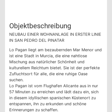
Objektbeschreibung
NEUBAU EINER WOHNANLAGE IN ERSTER LINIE
IN SAN PEDRO DEL PINATAR
Lo Pagan liegt am bezaubernden Mar Menor und
ist eine Stadt in Murcia, die eine nahtlose
Mischung aus natürlicher Schönheit und
kulturellem Reichtum bietet. Sie ist der perfekte
Zufluchtsort für alle, die eine ruhige Oase
suchen.
Lo Pagan ist vom Flughafen Alicante aus in nur
57 Minuten zu erreichen und lädt dazu ein, sich
in diesem idyllischen spanischen Küstenort zu
entspannen, ihn zu erkunden und schöne
Erinnerungen zu schaffen.