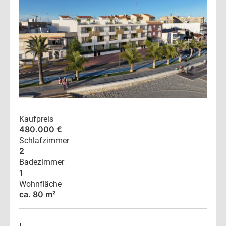
Kaufpreis
480.000 €
Schlafzimmer
2
Badezimmer
1
Wohnfläche
ca. 80 m²