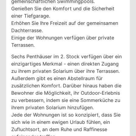
gemeinschaftlichen Swimmingpools.
Genießen Sie den Komfort und die Sicherheit
einer Tiefgarage.
Erhöhen Sie Ihre Freizeit auf der gemeinsamen
Dachterrasse.
Einige der Wohnungen verfügen über private
Terrassen.
Sechs Penthäuser im 2. Stock verfügen über ein
einzigartiges Merkmal - einen direkten Zugang
zu ihrem privaten Solarium über ihre Terrassen.
Außerdem gibt es einen Abstellraum für
zusätzlichen Komfort. Darüber hinaus haben die
Bewohner die Möglichkeit, ihr Outdoor-Erlebnis
zu verbessern, indem sie eine Sommerküche zu
ihrem privaten Solarium hinzufügen.
Jede der Wohnungen ist so konzipiert, dass Sie
sich wie in einem ewigen Urlaub fühlen, ein
Zufluchtsort, an dem Ruhe und Raffinesse