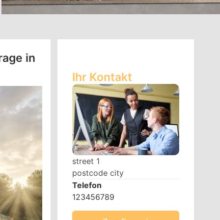
age in
Ihr Kontakt
street 1
postcode city
Telefon
123456789