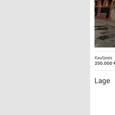
Kaufpreis
250.000 
Lage