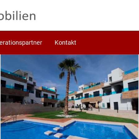
erationspartner
Kontakt