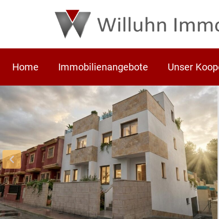
Home
Immobilienangebote
Unser Koop