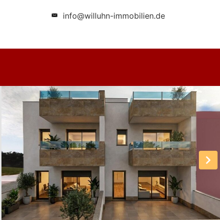
info@willuhn-immobilien.de