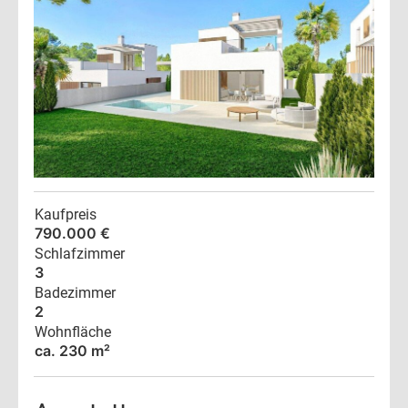
Kaufpreis
790.000 €
Schlafzimmer
3
Badezimmer
2
Wohnfläche
ca. 230 m²