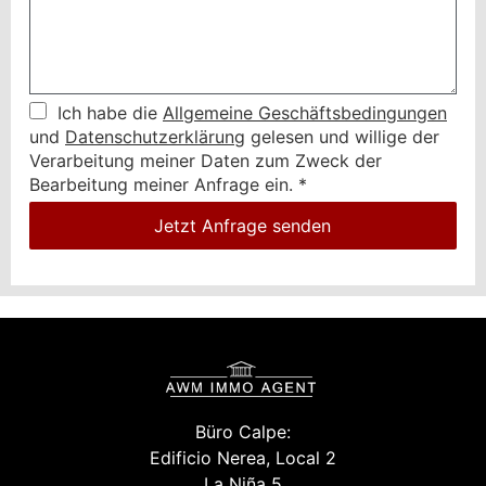
Ich habe die
Allgemeine Geschäftsbedingungen
und
Datenschutzerklärung
gelesen und willige der
Verarbeitung meiner Daten zum Zweck der
Bearbeitung meiner Anfrage ein.
*
Jetzt Anfrage senden
Büro Calpe:
Edificio Nerea, Local 2
La Niña 5