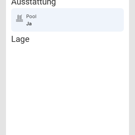
Ausstattung
Pool
Ja
Lage