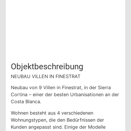
Objektbeschreibung
NEUBAU VILLEN IN FINESTRAT
Neubau von 9 Villen in Finestrat, in der Sierra
Cortina – einer der besten Urbanisationen an der
Costa Blanca.
Wohnen besteht aus 4 verschiedenen
Wohnungstypen, die den Bedürfnissen der
Kunden angepasst sind. Einige der Modelle