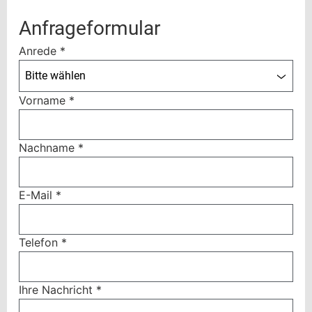
Anfrageformular
Anrede
*
Bitte wählen
Vorname
*
Nachname
*
E-Mail
*
Telefon
*
Ihre Nachricht
*