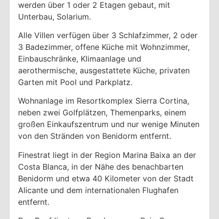
werden über 1 oder 2 Etagen gebaut, mit
Unterbau, Solarium.
Alle Villen verfügen über 3 Schlafzimmer, 2 oder
3 Badezimmer, offene Küche mit Wohnzimmer,
Einbauschränke, Klimaanlage und
aerothermische, ausgestattete Küche, privaten
Garten mit Pool und Parkplatz.
Wohnanlage im Resortkomplex Sierra Cortina,
neben zwei Golfplätzen, Themenparks, einem
großen Einkaufszentrum und nur wenige Minuten
von den Stränden von Benidorm entfernt.
Finestrat liegt in der Region Marina Baixa an der
Costa Blanca, in der Nähe des benachbarten
Benidorm und etwa 40 Kilometer von der Stadt
Alicante und dem internationalen Flughafen
entfernt.