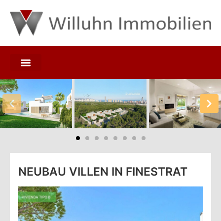
NEUBAU VILLEN IN FINESTRAT