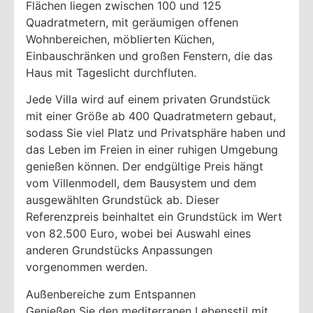
Flächen liegen zwischen 100 und 125
Quadratmetern, mit geräumigen offenen
Wohnbereichen, möblierten Küchen,
Einbauschränken und großen Fenstern, die das
Haus mit Tageslicht durchfluten.
Jede Villa wird auf einem privaten Grundstück
mit einer Größe ab 400 Quadratmetern gebaut,
sodass Sie viel Platz und Privatsphäre haben und
das Leben im Freien in einer ruhigen Umgebung
genießen können. Der endgültige Preis hängt
vom Villenmodell, dem Bausystem und dem
ausgewählten Grundstück ab. Dieser
Referenzpreis beinhaltet ein Grundstück im Wert
von 82.500 Euro, wobei bei Auswahl eines
anderen Grundstücks Anpassungen
vorgenommen werden.
Außenbereiche zum Entspannen
Genießen Sie den mediterranen Lebensstil mit