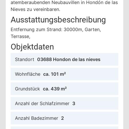
atemberaubenden Neubauvillen in Hondón de las
Nieves zu vereinbaren.
Ausstattungsbeschreibung
Entfernung zum Strand: 30000m, Garten,
Terrasse,
Objektdaten
Standort
03688 Hondon de las nieves
Wohnfläche
ca. 101 m²
Grundstück
ca. 439 m²
Anzahl der Schlafzimmer
3
Anzahl Badezimmer
2