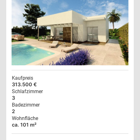
Kaufpreis
313.500 €
Schlafzimmer
3
Badezimmer
2
Wohnfläche
ca. 101 m²