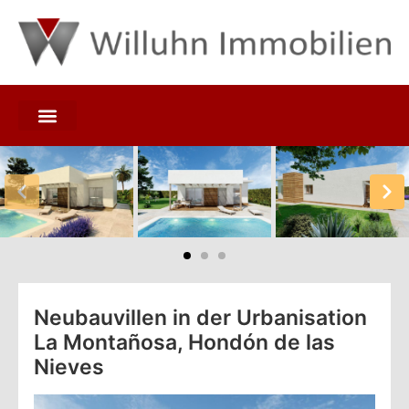
Neubauvillen in der Urbanisation
La Montañosa, Hondón de las
Nieves