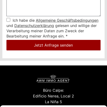
Ich habe die
Allgemeine Geschäftsbedingungen
und
Datenschutzerklärung
gelesen und willige der
Verarbeitung meiner Daten zum Zweck der
Bearbeitung meiner Anfrage ein.
*
Jetzt Anfrage senden
Büro Calpe:
Edificio Nerea, Local 2
La Niña 5