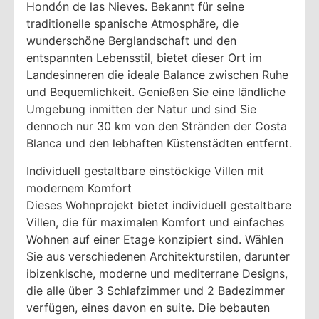
Hondón de las Nieves. Bekannt für seine
traditionelle spanische Atmosphäre, die
wunderschöne Berglandschaft und den
entspannten Lebensstil, bietet dieser Ort im
Landesinneren die ideale Balance zwischen Ruhe
und Bequemlichkeit. Genießen Sie eine ländliche
Umgebung inmitten der Natur und sind Sie
dennoch nur 30 km von den Stränden der Costa
Blanca und den lebhaften Küstenstädten entfernt.
Individuell gestaltbare einstöckige Villen mit
modernem Komfort
Dieses Wohnprojekt bietet individuell gestaltbare
Villen, die für maximalen Komfort und einfaches
Wohnen auf einer Etage konzipiert sind. Wählen
Sie aus verschiedenen Architekturstilen, darunter
ibizenkische, moderne und mediterrane Designs,
die alle über 3 Schlafzimmer und 2 Badezimmer
verfügen, eines davon en suite. Die bebauten