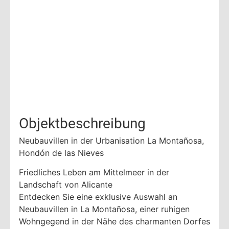
Objektbeschreibung
Neubauvillen in der Urbanisation La Montañosa,
Hondón de las Nieves
Friedliches Leben am Mittelmeer in der
Landschaft von Alicante
Entdecken Sie eine exklusive Auswahl an
Neubauvillen in La Montañosa, einer ruhigen
Wohngegend in der Nähe des charmanten Dorfes