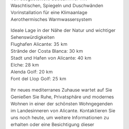
Waschtischen, Spiegeln und Duschwänden
Vorinstallation für eine Klimaanlage
Aerothermisches Warmwassersystem
Ideale Lage in der Nähe der Natur und wichtiger
Sehenswürdigkeiten
Flughafen Alicante: 35 km
Strände der Costa Blanca: 30 km
Stadt und Hafen von Alicante: 40 km
Elche: 28 km
Alenda Golf: 20 km
Font del Llop Golf: 25 km
Ihr neues mediterranes Zuhause wartet auf Sie
Genießen Sie Ruhe, Privatsphäre und modernes
Wohnen in einer der schönsten Wohngegenden
im Landesinneren von Alicante. Kontaktieren Sie
uns noch heute, um weitere Informationen zu
erhalten oder eine Besichtigung dieser