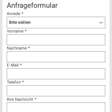
Anfrageformular
Anrede
*
Bitte wählen
Vorname
*
Nachname
*
E-Mail
*
Telefon
*
Ihre Nachricht
*