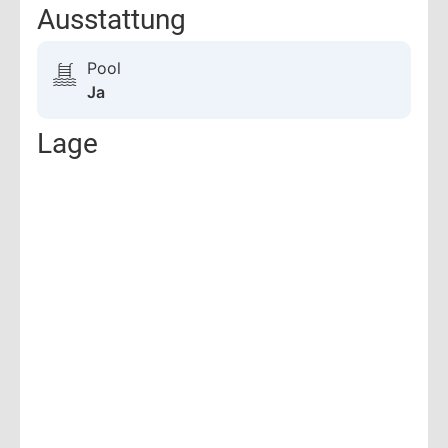
Ausstattung
Pool
Ja
Lage