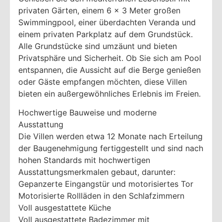
privaten Gärten, einem 6 x 3 Meter großen
Swimmingpool, einer überdachten Veranda und
einem privaten Parkplatz auf dem Grundstück.
Alle Grundstücke sind umzäunt und bieten
Privatsphäre und Sicherheit. Ob Sie sich am Pool
entspannen, die Aussicht auf die Berge genießen
oder Gäste empfangen möchten, diese Villen
bieten ein außergewöhnliches Erlebnis im Freien.
Hochwertige Bauweise und moderne
Ausstattung
Die Villen werden etwa 12 Monate nach Erteilung
der Baugenehmigung fertiggestellt und sind nach
hohen Standards mit hochwertigen
Ausstattungsmerkmalen gebaut, darunter:
Gepanzerte Eingangstür und motorisiertes Tor
Motorisierte Rollläden in den Schlafzimmern
Voll ausgestattete Küche
Voll ausgestattete Badezimmer mit