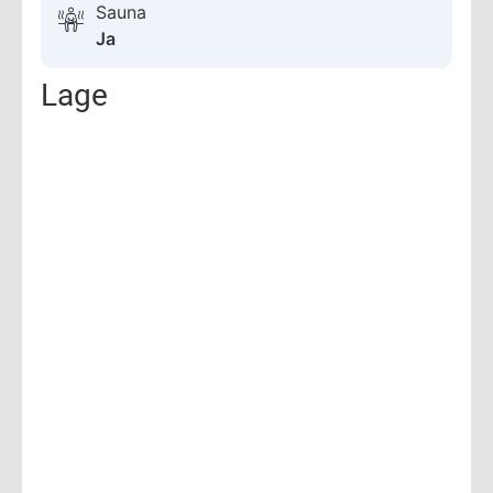
Sauna
Ja
Lage