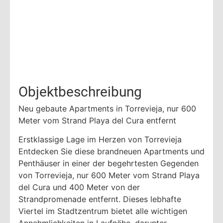
Objektbeschreibung
Neu gebaute Apartments in Torrevieja, nur 600
Meter vom Strand Playa del Cura entfernt
Erstklassige Lage im Herzen von Torrevieja
Entdecken Sie diese brandneuen Apartments und
Penthäuser in einer der begehrtesten Gegenden
von Torrevieja, nur 600 Meter vom Strand Playa
del Cura und 400 Meter von der
Strandpromenade entfernt. Dieses lebhafte
Viertel im Stadtzentrum bietet alle wichtigen