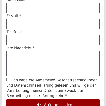
E-Mail
*
Telefon
*
Ihre Nachricht
*
Ich habe die
Allgemeine Geschäftsbedingungen
und
Datenschutzerklärung
gelesen und willige der
Verarbeitung meiner Daten zum Zweck der
Bearbeitung meiner Anfrage ein.
*
Jetzt Anfrage senden