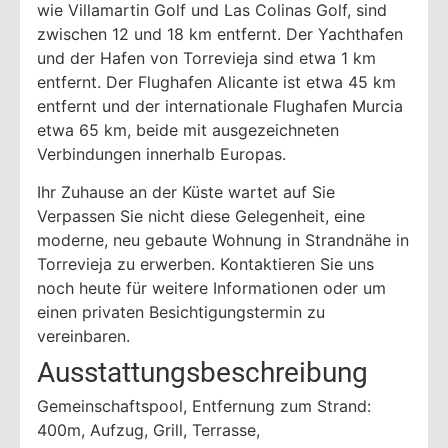
wie Villamartin Golf und Las Colinas Golf, sind
zwischen 12 und 18 km entfernt. Der Yachthafen
und der Hafen von Torrevieja sind etwa 1 km
entfernt. Der Flughafen Alicante ist etwa 45 km
entfernt und der internationale Flughafen Murcia
etwa 65 km, beide mit ausgezeichneten
Verbindungen innerhalb Europas.
Ihr Zuhause an der Küste wartet auf Sie
Verpassen Sie nicht diese Gelegenheit, eine
moderne, neu gebaute Wohnung in Strandnähe in
Torrevieja zu erwerben. Kontaktieren Sie uns
noch heute für weitere Informationen oder um
einen privaten Besichtigungstermin zu
vereinbaren.
Ausstattungsbeschreibung
Gemeinschaftspool, Entfernung zum Strand:
400m, Aufzug, Grill, Terrasse,