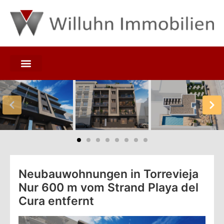
Neubauwohnungen in Torrevieja
Nur 600 m vom Strand Playa del
Cura entfernt