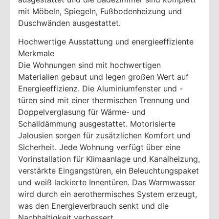
mit Möbeln, Spiegeln, Fußbodenheizung und
Duschwänden ausgestattet.
Hochwertige Ausstattung und energieeffiziente
Merkmale
Die Wohnungen sind mit hochwertigen
Materialien gebaut und legen großen Wert auf
Energieeffizienz. Die Aluminiumfenster und -
türen sind mit einer thermischen Trennung und
Doppelverglasung für Wärme- und
Schalldämmung ausgestattet. Motorisierte
Jalousien sorgen für zusätzlichen Komfort und
Sicherheit. Jede Wohnung verfügt über eine
Vorinstallation für Klimaanlage und Kanalheizung,
verstärkte Eingangstüren, ein Beleuchtungspaket
und weiß lackierte Innentüren. Das Warmwasser
wird durch ein aerothermisches System erzeugt,
was den Energieverbrauch senkt und die
Nachhaltigkeit verbessert.