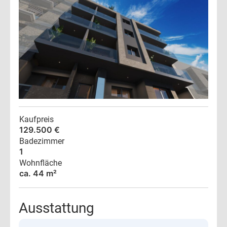
Kaufpreis
129.500 €
Badezimmer
1
Wohnfläche
ca. 44 m²
Ausstattung