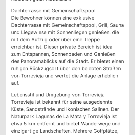
Dachterrasse mit Gemeinschaftspool
Die Bewohner können eine exklusive
Dachterrasse mit Gemeinschaftspool, Grill, Sauna
und Liegewiese mit Sonnenliegen genießen, die
mit dem Aufzug oder über eine Treppe
erreichbar ist. Dieser private Bereich ist ideal
zum Entspannen, Sonnenbaden und Genießen
des Panoramablicks auf die Stadt. Er bietet einen
ruhigen Rückzugsort über den belebten Straßen
von Torrevieja und wertet die Anlage erheblich
auf.
Lebensstil und Umgebung von Torrevieja
Torrevieja ist bekannt für seine ausgedehnte
Küste, Sandstrände und ikonischen Salinen. Der
Naturpark Lagunas de La Mata y Torrevieja ist
etwa 5 km entfernt und bietet Wanderwege und
einzigartige Landschaften. Mehrere Golfplätze,