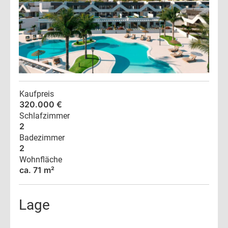
Kaufpreis
320.000 €
Schlafzimmer
2
Badezimmer
2
Wohnfläche
ca. 71 m²
Lage