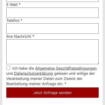
E-Mail
*
Telefon
*
Ihre Nachricht
*
Ich habe die
Allgemeine Geschäftsbedingungen
und
Datenschutzerklärung
gelesen und willige der
Verarbeitung meiner Daten zum Zweck der
Bearbeitung meiner Anfrage ein.
*
Jetzt Anfrage senden