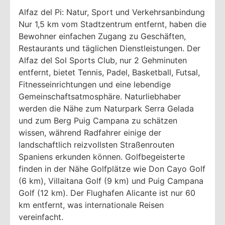
Alfaz del Pi: Natur, Sport und Verkehrsanbindung
Nur 1,5 km vom Stadtzentrum entfernt, haben die
Bewohner einfachen Zugang zu Geschäften,
Restaurants und täglichen Dienstleistungen. Der
Alfaz del Sol Sports Club, nur 2 Gehminuten
entfernt, bietet Tennis, Padel, Basketball, Futsal,
Fitnesseinrichtungen und eine lebendige
Gemeinschaftsatmosphäre. Naturliebhaber
werden die Nähe zum Naturpark Serra Gelada
und zum Berg Puig Campana zu schätzen
wissen, während Radfahrer einige der
landschaftlich reizvollsten Straßenrouten
Spaniens erkunden können. Golfbegeisterte
finden in der Nähe Golfplätze wie Don Cayo Golf
(6 km), Villaitana Golf (9 km) und Puig Campana
Golf (12 km). Der Flughafen Alicante ist nur 60
km entfernt, was internationale Reisen
vereinfacht.