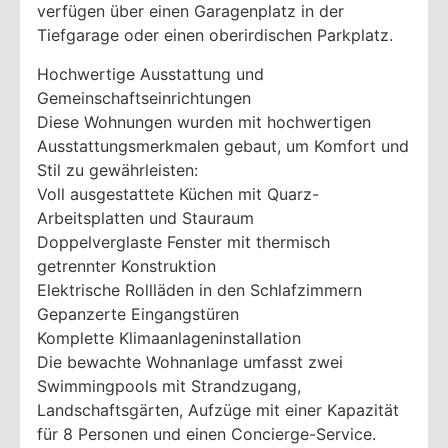
verfügen über einen Garagenplatz in der
Tiefgarage oder einen oberirdischen Parkplatz.
Hochwertige Ausstattung und
Gemeinschaftseinrichtungen
Diese Wohnungen wurden mit hochwertigen
Ausstattungsmerkmalen gebaut, um Komfort und
Stil zu gewährleisten:
Voll ausgestattete Küchen mit Quarz-
Arbeitsplatten und Stauraum
Doppelverglaste Fenster mit thermisch
getrennter Konstruktion
Elektrische Rollläden in den Schlafzimmern
Gepanzerte Eingangstüren
Komplette Klimaanlageninstallation
Die bewachte Wohnanlage umfasst zwei
Swimmingpools mit Strandzugang,
Landschaftsgärten, Aufzüge mit einer Kapazität
für 8 Personen und einen Concierge-Service.