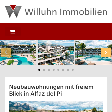
Neubauwohnungen mit freiem
Blick in Alfaz del Pi