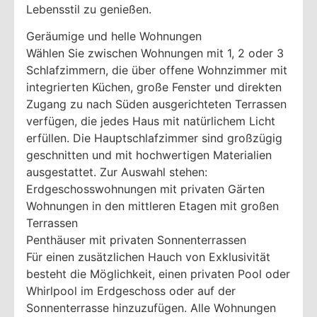
Lebensstil zu genießen.
Geräumige und helle Wohnungen
Wählen Sie zwischen Wohnungen mit 1, 2 oder 3
Schlafzimmern, die über offene Wohnzimmer mit
integrierten Küchen, große Fenster und direkten
Zugang zu nach Süden ausgerichteten Terrassen
verfügen, die jedes Haus mit natürlichem Licht
erfüllen. Die Hauptschlafzimmer sind großzügig
geschnitten und mit hochwertigen Materialien
ausgestattet. Zur Auswahl stehen:
Erdgeschosswohnungen mit privaten Gärten
Wohnungen in den mittleren Etagen mit großen
Terrassen
Penthäuser mit privaten Sonnenterrassen
Für einen zusätzlichen Hauch von Exklusivität
besteht die Möglichkeit, einen privaten Pool oder
Whirlpool im Erdgeschoss oder auf der
Sonnenterrasse hinzuzufügen. Alle Wohnungen