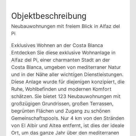
Objektbeschreibung
Neubauwohnungen mit freiem Blick in Alfaz del
Pi
Exklusives Wohnen an der Costa Blanca
Entdecken Sie diese exklusive Wohnanlage in
Alfaz del Pi, einer charmanten Stadt an der
Costa Blanca, umgeben von mediterraner Natur
und in der Nähe aller wichtigen Dienstleistungen.
Diese Anlage wurde für diejenigen konzipiert, die
Ruhe, Wohlbefinden und modernen Komfort
schätzen. Sie bietet 123 Neubauwohnungen mit
großzügigen Grundrissen, großen Terrassen,
begrünten Flächen und Zugang zu schönen
Gemeinschaftspools. Nur 4 km von den Stränden
von El Albir und Altea entfernt, ist dies der ideale
Ort, um das ganze Jahr über den mediterranen