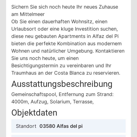
Sichern Sie sich noch heute Ihr neues Zuhause
am Mittelmeer
Ob Sie einen dauerhaften Wohnsitz, einen
Urlaubsort oder eine kluge Investition suchen,
diese neu gebauten Apartments in Alfaz del Pi
bieten die perfekte Kombination aus modernem
Wohnen und natürlicher Umgebung. Kontaktieren
Sie uns noch heute, um einen
Besichtigungstermin zu vereinbaren und Ihr
Traumhaus an der Costa Blanca zu reservieren.
Ausstattungsbeschreibung
Gemeinschaftspool, Entfernung zum Strand:
4000m, Aufzug, Solarium, Terrasse,
Objektdaten
Standort
03580 Alfas del pi