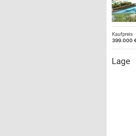
Kaufpreis
399.000 
Lage