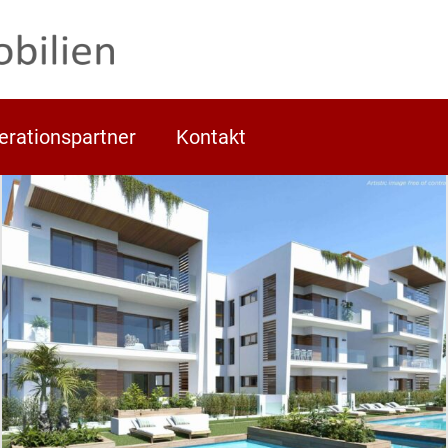
erationspartner
Kontakt