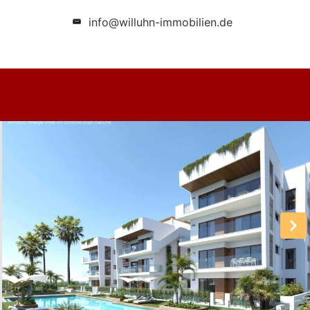
info@willuhn-immobilien.de