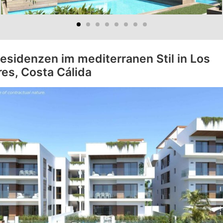
esidenzen im mediterranen Stil in Los
res, Costa Cálida