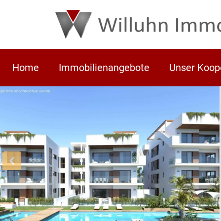
Home
Immobilienangebote
Unser Koop